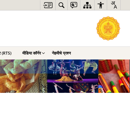
र (RTS)
मीडिया कॉर्नर
नेहमीचे प्रश्न