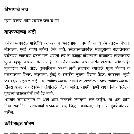
विभागाचे नाव
ग्राम विकास आणि पंचायत राज विभाग
वापरण्याच्या अटी
संकेतस्थळावरील माहितीचे प्रकाशन व व्यवस्थापन ग्राम विकास व पंचायतराज विभाग,
मंत्रालय, मुंबई यांच्या मार्फत केले जाते. संकेतस्थळावरील मजकुराच्या सत्यतेबाबत
सर्वतोपरी खबरदारी घेतली गेली असली, तरी हा मजकूर कोणत्याही कायदेशीर कारणासाठी
पुरावा म्हणून वापरता येणार नाही. या संकेतस्थळाचा वापर करीत असताना कोणत्याही
प्रकारचा खर्च, तोटा, दुष्पपरिणाम अथवा हानी झाल्यास त्यासाठी ग्राम विकास व
पंचायतराज विभाग, मंत्रालय, मुंबई व राष्ट्रीय सूचना विज्ञान केंद्र, मंत्रालय, मुंबई
जबाबदार राहणार नाही. या संकेतस्थळावर समाविष्ट असलेल्या इतर संकेतस्थळाच्या
लिंक्स फक्त नागरिकांच्या सोयीसाठी दिल्या आहेत. आम्ही नेहमी अशा लिंक केलेल्या
पृष्ठांच्या उपलब्धतेची हमी देत नाही.
भारतीय कायद्यानुसार या अटी आणि नियमांचे नियंत्रण केले जाईल. या अटी आणि
नियमासंदर्भातील कोणत्याही प्रकारचा वाद जिल्हा न्यायालय, मंत्रालय, मुंबई क्षेत्रात
राहील.
कॉपीराइट धोरण