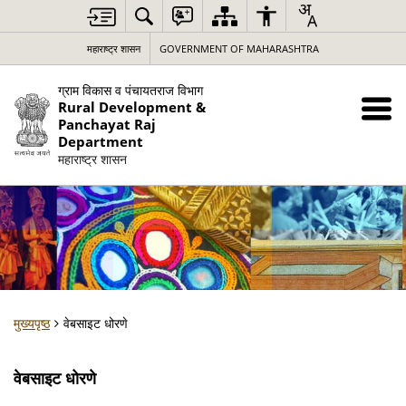
महाराष्ट्र शासन
GOVERNMENT OF MAHARASHTRA
ग्राम विकास व पंचायतराज विभाग
Rural Development &
Panchayat Raj
Department
महाराष्ट्र शासन
मुख्यपृष्ठ
वेबसाइट धोरणे
वेबसाइट धोरणे